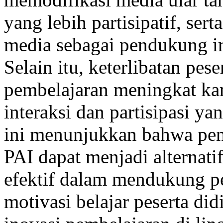
yang lebih partisipatif, s
media sebagai pendukung i
Selain itu, keterlibatan pes
pembelajaran meningkat k
interaksi dan partisipasi ya
ini menunjukkan bahwa pe
PAI dapat menjadi alternati
efektif dalam mendukung p
motivasi belajar peserta di