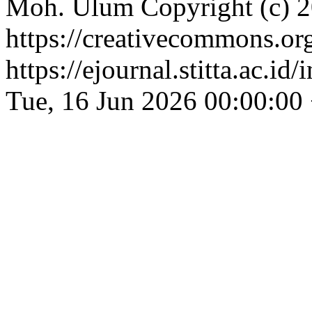
Moh. Ulum
Copyright (c) 
https://creativecommons.org
https://ejournal.stitta.ac.i
Tue, 16 Jun 2026 00:00:00